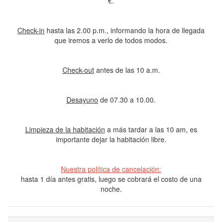
€.
Check-in
hasta las 2.00 p.m., informando la hora de llegada
que iremos a verlo de todos modos.
Check-out
antes de las 10 a.m.
Desayuno
de 07.30 a 10.00.
Limpieza de la habitación
a más tardar a las 10 am, es
importante dejar la habitación libre.
Nuestra política de cancelación:
hasta 1 día antes gratis, luego se cobrará el costo de una
noche.