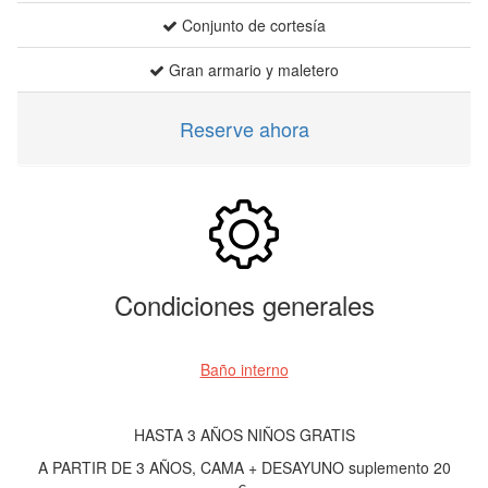
Conjunto de cortesía
Gran armario y maletero
Reserve ahora
Condiciones generales
Baño interno
HASTA 3 AÑOS NIÑOS GRATIS
A PARTIR DE 3 AÑOS, CAMA + DESAYUNO suplemento 20