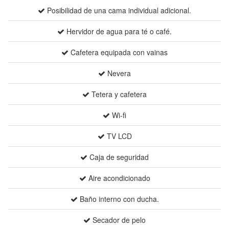
Posibilidad de una cama individual adicional.
Hervidor de agua para té o café.
Cafetera equipada con vainas
Nevera
Tetera y cafetera
Wi-fi
TV LCD
Caja de seguridad
Aire acondicionado
Baño interno con ducha.
Secador de pelo