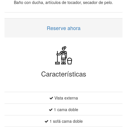
Baño con ducha, artículos de tocador, secador de pelo.
Reserve ahora
Características
Vista externa
1 cama doble
1 sofá cama doble