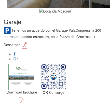
Garaje
Tenemos un acuerdo con el Garage PalaCongressi a 200
metros de nuestra estructura, en la Piazza del Crocifisso, 1
Descargar
Download brochure
QR-Conserge