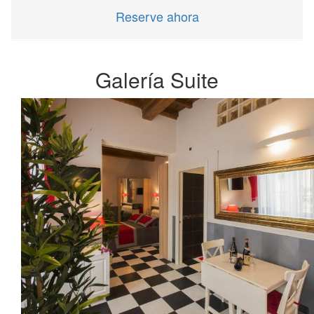
Reserve ahora
Galería Suite