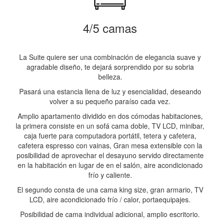
4/5 camas
La Suite quiere ser una combinación de elegancia suave y
agradable diseño, te dejará sorprendido por su sobria
belleza.
Pasará una estancia llena de luz y esencialidad, deseando
volver a su pequeño paraíso cada vez.
Amplio apartamento dividido en dos cómodas habitaciones,
la primera consiste en un sofá cama doble, TV LCD, minibar,
caja fuerte para computadora portátil, tetera y cafetera,
cafetera espresso con vainas, Gran mesa extensible con la
posibilidad de aprovechar el desayuno servido directamente
en la habitación en lugar de en el salón, aire acondicionado
frío y caliente.
El segundo consta de una cama king size, gran armario, TV
LCD, aire acondicionado frío / calor, portaequipajes.
Posibilidad de cama individual adicional, amplio escritorio.