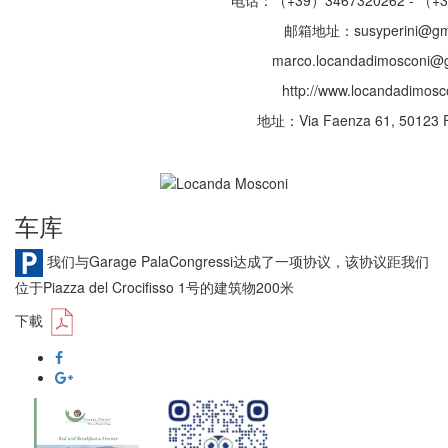
电话：（+39）3467320262 - （+3
邮箱地址：susyperini@gma
marco.locandadimosconi@
http://www.locandadimosc
地址：Via Faenza 61, 50123 Fir
车库
我们与Garage PalaCongressi达成了一项协议，该协议距我们
位于Piazza del Crocifisso 1号的建筑物200米
下載