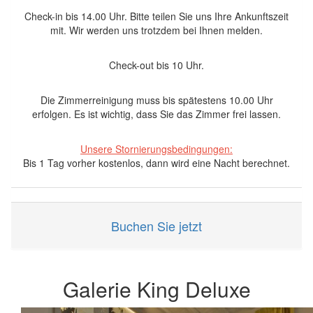
Check-in bis 14.00 Uhr. Bitte teilen Sie uns Ihre Ankunftszeit
mit. Wir werden uns trotzdem bei Ihnen melden.
Check-out bis 10 Uhr.
Die Zimmerreinigung muss bis spätestens 10.00 Uhr
erfolgen. Es ist wichtig, dass Sie das Zimmer frei lassen.
Unsere Stornierungsbedingungen:
Bis 1 Tag vorher kostenlos, dann wird eine Nacht berechnet.
Buchen Sie jetzt
Galerie King Deluxe