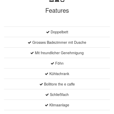
Features
Doppelbett
Grosses Badezimmer mit Dusche
Mit freundlicher Genehmigung
Föhn
Kühlschrank
Bollitore the e caffe
Schließfach
Klimaanlage