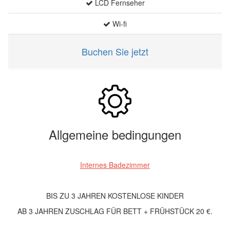
LCD Fernseher
Wi-fi
Buchen Sie jetzt
Allgemeine bedingungen
Internes Badezimmer
BIS ZU 3 JAHREN KOSTENLOSE KINDER
AB 3 JAHREN ZUSCHLAG FÜR BETT + FRÜHSTÜCK 20 €.