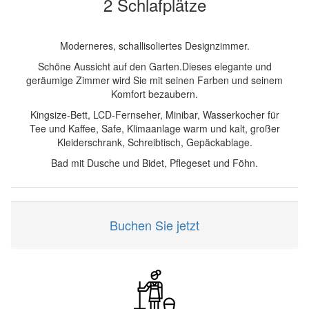
2 Schlafplätze
Moderneres, schallisoliertes Designzimmer.
Schöne Aussicht auf den Garten.Dieses elegante und
geräumige Zimmer wird Sie mit seinen Farben und seinem
Komfort bezaubern.
Kingsize-Bett, LCD-Fernseher, Minibar, Wasserkocher für
Tee und Kaffee, Safe, Klimaanlage warm und kalt, großer
Kleiderschrank, Schreibtisch, Gepäckablage.
Bad mit Dusche und Bidet, Pflegeset und Föhn.
Buchen Sie jetzt