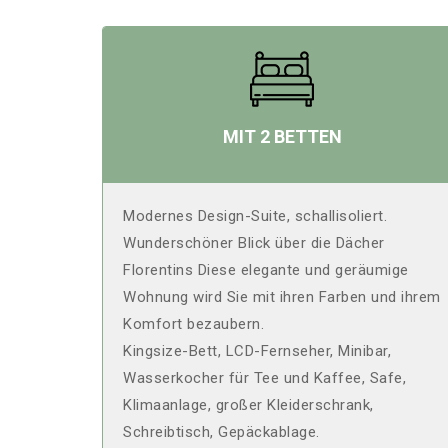
MIT 2 BETTEN
Modernes Design-Suite, schallisoliert.
Wunderschöner Blick über die Dächer
Florentins Diese elegante und geräumige
Wohnung wird Sie mit ihren Farben und ihrem
Komfort bezaubern.
Kingsize-Bett, LCD-Fernseher, Minibar,
Wasserkocher für Tee und Kaffee, Safe,
Klimaanlage, großer Kleiderschrank,
Schreibtisch, Gepäckablage.