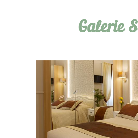
Galerie 