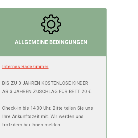
ALLGEMEINE BEDINGUNGEN
Internes Badezimmer
BIS ZU 3 JAHREN KOSTENLOSE KINDER
AB 3 JAHREN ZUSCHLAG FÜR BETT 20 €.
Check-in bis 14.00 Uhr. Bitte teilen Sie uns
Ihre Ankunftszeit mit. Wir werden uns
trotzdem bei Ihnen melden.