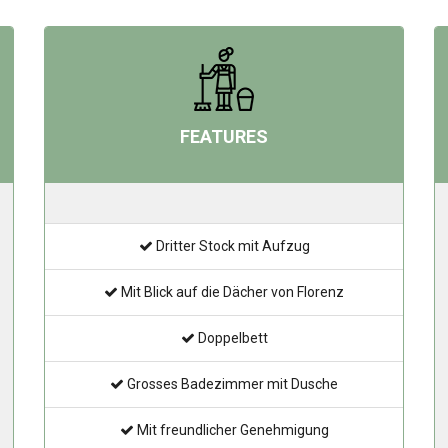
FEATURES
Dritter Stock mit Aufzug
Mit Blick auf die Dächer von Florenz
Doppelbett
Grosses Badezimmer mit Dusche
Mit freundlicher Genehmigung