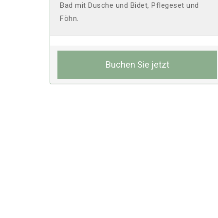
Bad mit Dusche und Bidet, Pflegeset und
Föhn.
Buchen Sie jetzt