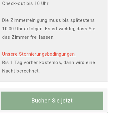
Check-out bis 10 Uhr.
Die Zimmerreinigung muss bis spätestens
10.00 Uhr erfolgen. Es ist wichtig, dass Sie
das Zimmer frei lassen.
Unsere Stornierungsbedingungen:
Bis 1 Tag vorher kostenlos, dann wird eine
Nacht berechnet.
Buchen Sie jetzt