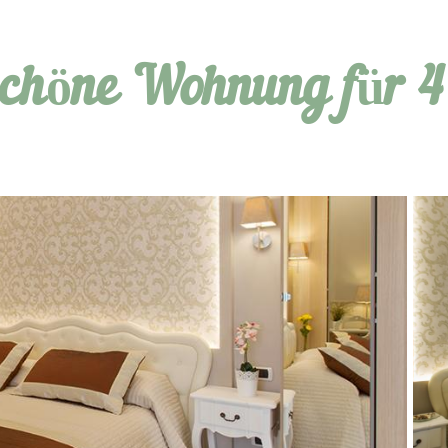
Schöne Wohnung für 4