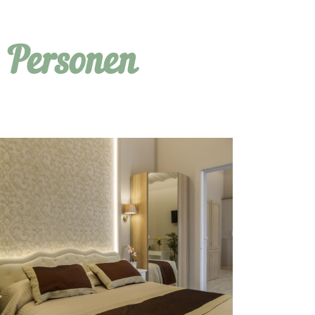
 Personen