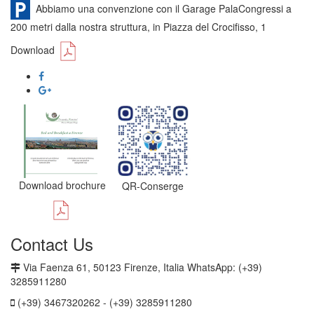
Abbiamo una convenzione con il Garage PalaCongressi a
200 metri dalla nostra struttura, in Piazza del Crocifisso, 1
Download
Download brochure
QR-Conserge
Contact Us
Via Faenza 61, 50123 Firenze, Italia WhatsApp: (+39)
3285911280
(+39) 3467320262 - (+39) 3285911280