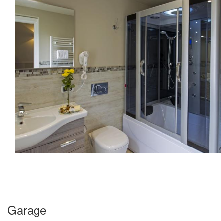
Garage