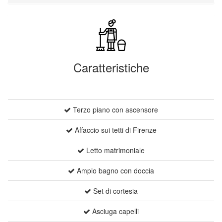
Caratteristiche
Terzo piano con ascensore
Affaccio sui tetti di Firenze
Letto matrimoniale
Ampio bagno con doccia
Set di cortesia
Asciuga capelli