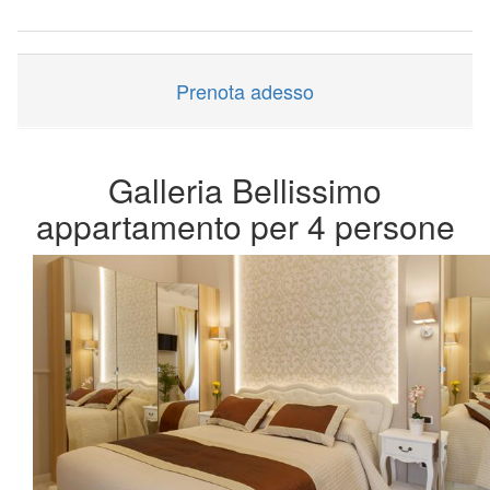
Prenota adesso
Galleria Bellissimo
appartamento per 4 persone