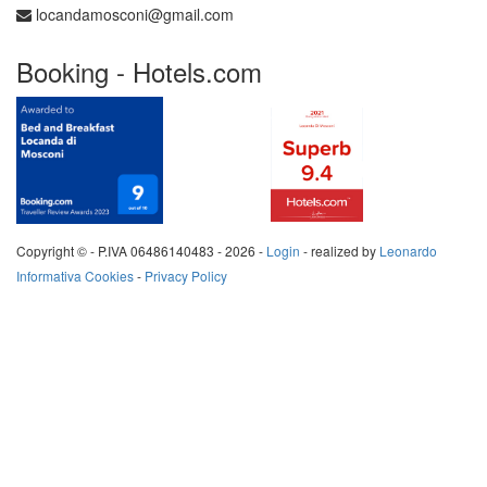
locandamosconi@gmail.com
Booking - Hotels.com
Copyright © - P.IVA 06486140483 -
2026 -
Login
- realized by
Leonardo
Informativa Cookies
-
Privacy Policy