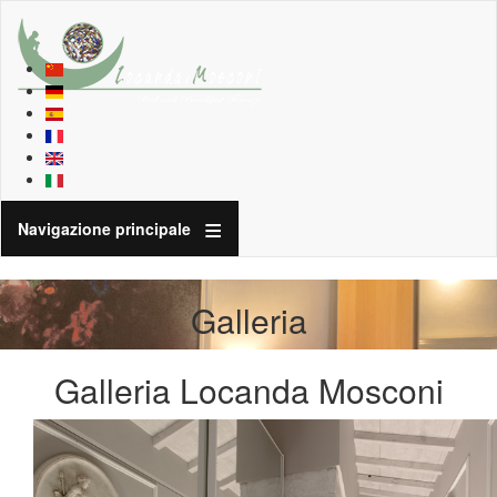
Navigazione principale
Galleria
Galleria Locanda Mosconi