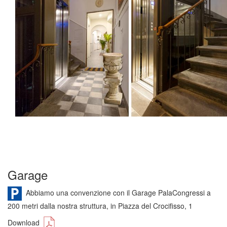
Garage
Abbiamo una convenzione con il Garage PalaCongressi a
200 metri dalla nostra struttura, in Piazza del Crocifisso, 1
Download