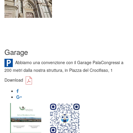
Garage
Abbiamo una convenzione con il Garage PalaCongressi a
200 metri dalla nostra struttura, in Piazza del Crocifisso, 1
Download